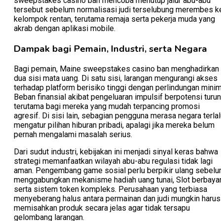
sweepstakes casino ban mencoba menutup jalur abu-abu
tersebut sebelum normalisasi judi terselubung merembes k
kelompok rentan, terutama remaja serta pekerja muda yang
akrab dengan aplikasi mobile.
Dampak bagi Pemain, Industri, serta Negara
Bagi pemain, Maine sweepstakes casino ban menghadirkan
dua sisi mata uang. Di satu sisi, larangan mengurangi akses
terhadap platform berisiko tinggi dengan perlindungan minim
Beban finansial akibat pengeluaran impulsif berpotensi turun
terutama bagi mereka yang mudah terpancing promosi
agresif. Di sisi lain, sebagian pengguna merasa negara terla
mengatur pilihan hiburan pribadi, apalagi jika mereka belum
pernah mengalami masalah serius.
Dari sudut industri, kebijakan ini menjadi sinyal keras bahwa
strategi memanfaatkan wilayah abu-abu regulasi tidak lagi
aman. Pengembang game sosial perlu berpikir ulang sebel
menggabungkan mekanisme hadiah uang tunai, Slot berbayar
serta sistem token kompleks. Perusahaan yang terbiasa
menyeberang halus antara permainan dan judi mungkin harus
memisahkan produk secara jelas agar tidak tersapu
gelombang larangan.