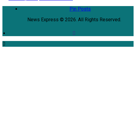
Pin Posts
News Express © 2026. All Rights Reserved.