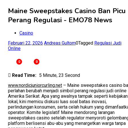
Maine Sweepstakes Casino Ban Picu
Perang Regulasi - EMO78 News
Casino
Februari 22, 2026
Andreas Gultom
0
Tagged
Regulasi Judi
Online
0
0
Read Time:
5 Minute, 23 Second
www.nordicjuniorcurling.net
– Maine sweepstakes casino b
perlahan berubah menjadi simbol perang regulasi judi online 
Amerika Serikat. Apa yang awalnya tampak seperti kebijakan
lokal, kini memicu diskusi luas soal batas inovasi,
perlindungan konsumen, serta celah hukum yang dimanfaatk
operator. Komite legislatif Maine mendorong larangan
sweepstakes casino setelah regulator menyoroti gelomban
platform berlisensi abu-abu yang menargetkan warga tanpa