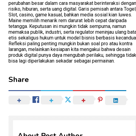
perubahan besar dalam cara masyarakat berinteraksi denga
risiko, hiburan, serta uang digital. Garis pemisah antara Togel
Slot, casino, game kasual, bahkan media sosial kian luwes.
Maine memilih menarik rem darurat lebih cepat daripada
tetangga. Keputusan ini mungkin tidak sempurna, namun
memaksa publik, industri, serta regulator meninjau ulang bat
etis sekaligus hukum untuk model bisnis berbasis kecandua
Refleksi paling penting mungkin bukan soal pro atau kontra
larangan, melainkan kesiapan kita mengakui bahwa desain
produk digital punya daya mengubah perilaku, sehingga tida
bisa lagi diperlakukan sekadar sebagai permainan.
Share
About Post Author