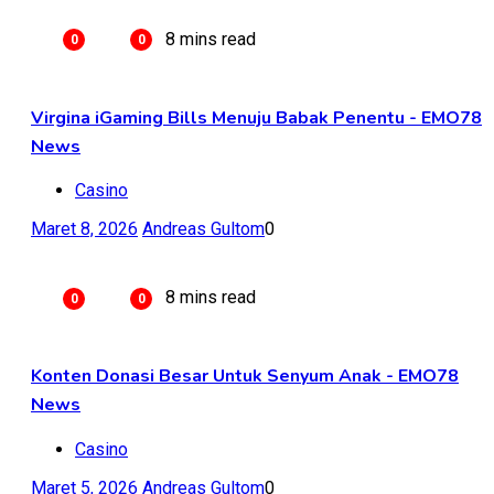
8 mins read
0
0
Virgina iGaming Bills Menuju Babak Penentu - EMO78
News
Casino
Maret 8, 2026
Andreas Gultom
0
8 mins read
0
0
Konten Donasi Besar Untuk Senyum Anak - EMO78
News
Casino
Maret 5, 2026
Andreas Gultom
0