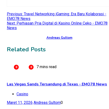
Navigasi
Previous:
Travel Networking iGaming: Era Baru Kolaborasi -
EMO78 News
pos
Next:
Perhiasan Pria Digital di Kasino Online Ceko - EMO78
News
Andreas Gultom
Related Posts
7 mins read
0
0
Las Vegas Sands Tersandung di Texas - EMO78 News
Casino
Maret 11, 2026
Andreas Gultom
0