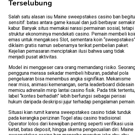
Terselubung
Salah satu alasan isu Maine sweepstakes casino ban begitu
sensitif: batas antara game kasual dan judi berbayar semaki
kabur. Banyak situs memakai narasi permainan sosial, tetapi
struktur ekonominya mendekati casino. Pemain membeli koi
emas untuk mengakses Slot, sementara koin “sweepstakes
diklaim gratis namun sebenarnya terikat pembelian paket.
Kejelian pemasaran menciptakan ilusi bahwa uang tidak
menjadi pusat aktivitas.
Model ini menggeser cara orang memandang risiko. Seoran
pengguna merasa sekadar membeli hiburan, padahal pola
pengeluaran bisa menembus angka signifikan. Mekanisme
near miss, animasi kemenangan, serta leaderboard didesain
memicu adrenalin mirip lantai casino fisik. Pada titik tertentu,
label “kontes berhadiah” lebih berfungsi sebagai perisai
hukum daripada deskripsi jujur terhadap pengalaman pemain
Situasi kian rumit karena sweepstakes casino tidak tunduk
pada kerangka perizinan Togel atau casino tradisional.
Operator lolos dari kewajiban penting seperti verifikasi usia
ketat, batas deposit, hingga skema pengecualian diri. Maine