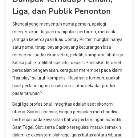
Liga, dan Publik Penonton
Skandal yang menyentuh nama pemain, apalagi
menyertakan dugaan manipulasi performa, merusak
jaringan kepercayaan luas. Jontay Porter mungkin hanya
satu nama, tetapi bayang-bayang kecurangan bisa
menempel pada rekan setim, pelatih, sampai pejabat liga.
Ketika publik melihat operator seperti PointsBet terseret
persoalan pengawasan, keraguan merembet pada klaim
“fair play” seluruh kompetisi. Rasa sinis tumbuh: apakah
hasil pertandingan masih murni, atau sekadar produk
pasar taruhan?
Bagi liga profesional, integritas adalah aset ekonomi
utama. Siaran, sponsor, hingga penjualan merchandise
bertumpu pada keyakinan bahwa pertandingan autentik.
Saat Togel, Slot, serta Casino teregulasi masuk semakin
dalam ke ekosistem olahraga, garis batas antara hiburan