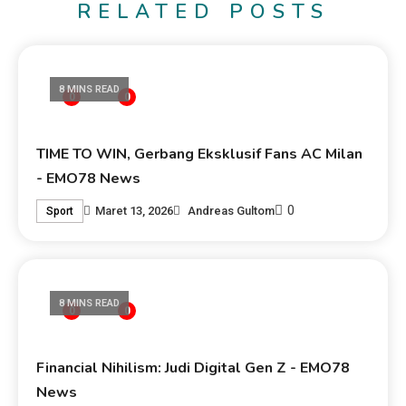
RELATED POSTS
8 MINS READ
0
0
TIME TO WIN, Gerbang Eksklusif Fans AC Milan
- EMO78 News
0
Maret 13, 2026
Andreas Gultom
Sport
8 MINS READ
0
0
Financial Nihilism: Judi Digital Gen Z - EMO78
News