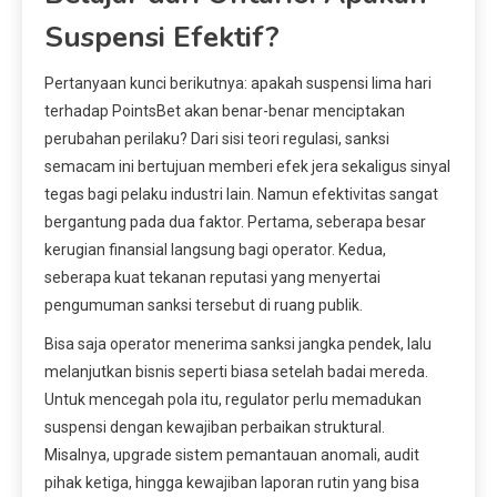
Suspensi Efektif?
Pertanyaan kunci berikutnya: apakah suspensi lima hari
terhadap PointsBet akan benar-benar menciptakan
perubahan perilaku? Dari sisi teori regulasi, sanksi
semacam ini bertujuan memberi efek jera sekaligus sinyal
tegas bagi pelaku industri lain. Namun efektivitas sangat
bergantung pada dua faktor. Pertama, seberapa besar
kerugian finansial langsung bagi operator. Kedua,
seberapa kuat tekanan reputasi yang menyertai
pengumuman sanksi tersebut di ruang publik.
Bisa saja operator menerima sanksi jangka pendek, lalu
melanjutkan bisnis seperti biasa setelah badai mereda.
Untuk mencegah pola itu, regulator perlu memadukan
suspensi dengan kewajiban perbaikan struktural.
Misalnya, upgrade sistem pemantauan anomali, audit
pihak ketiga, hingga kewajiban laporan rutin yang bisa