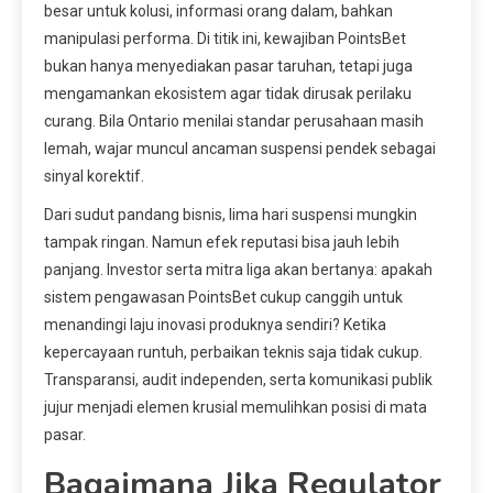
besar untuk kolusi, informasi orang dalam, bahkan
manipulasi performa. Di titik ini, kewajiban PointsBet
bukan hanya menyediakan pasar taruhan, tetapi juga
mengamankan ekosistem agar tidak dirusak perilaku
curang. Bila Ontario menilai standar perusahaan masih
lemah, wajar muncul ancaman suspensi pendek sebagai
sinyal korektif.
Dari sudut pandang bisnis, lima hari suspensi mungkin
tampak ringan. Namun efek reputasi bisa jauh lebih
panjang. Investor serta mitra liga akan bertanya: apakah
sistem pengawasan PointsBet cukup canggih untuk
menandingi laju inovasi produknya sendiri? Ketika
kepercayaan runtuh, perbaikan teknis saja tidak cukup.
Transparansi, audit independen, serta komunikasi publik
jujur menjadi elemen krusial memulihkan posisi di mata
pasar.
Bagaimana Jika Regulator