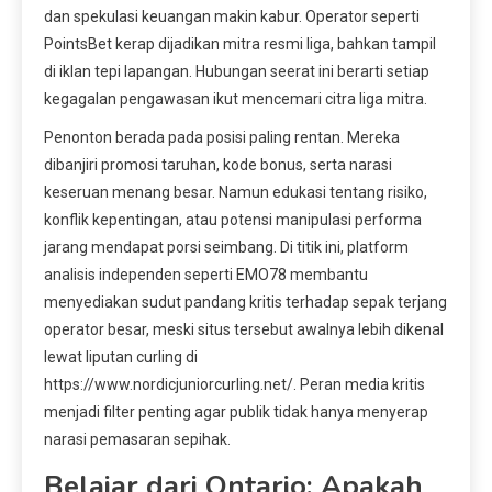
dan spekulasi keuangan makin kabur. Operator seperti
PointsBet kerap dijadikan mitra resmi liga, bahkan tampil
di iklan tepi lapangan. Hubungan seerat ini berarti setiap
kegagalan pengawasan ikut mencemari citra liga mitra.
Penonton berada pada posisi paling rentan. Mereka
dibanjiri promosi taruhan, kode bonus, serta narasi
keseruan menang besar. Namun edukasi tentang risiko,
konflik kepentingan, atau potensi manipulasi performa
jarang mendapat porsi seimbang. Di titik ini, platform
analisis independen seperti EMO78 membantu
menyediakan sudut pandang kritis terhadap sepak terjang
operator besar, meski situs tersebut awalnya lebih dikenal
lewat liputan curling di
https://www.nordicjuniorcurling.net/. Peran media kritis
menjadi filter penting agar publik tidak hanya menyerap
narasi pemasaran sepihak.
Belajar dari Ontario: Apakah