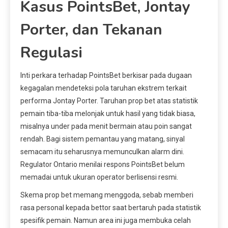
Kasus PointsBet, Jontay
Porter, dan Tekanan
Regulasi
Inti perkara terhadap PointsBet berkisar pada dugaan
kegagalan mendeteksi pola taruhan ekstrem terkait
performa Jontay Porter. Taruhan prop bet atas statistik
pemain tiba-tiba melonjak untuk hasil yang tidak biasa,
misalnya under pada menit bermain atau poin sangat
rendah. Bagi sistem pemantau yang matang, sinyal
semacam itu seharusnya memunculkan alarm dini.
Regulator Ontario menilai respons PointsBet belum
memadai untuk ukuran operator berlisensi resmi.
Skema prop bet memang menggoda, sebab memberi
rasa personal kepada bettor saat bertaruh pada statistik
spesifik pemain. Namun area ini juga membuka celah