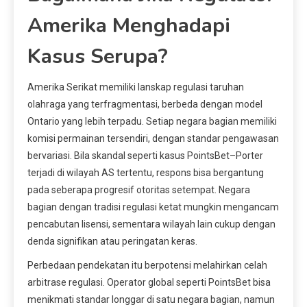
Amerika Menghadapi
Kasus Serupa?
Amerika Serikat memiliki lanskap regulasi taruhan
olahraga yang terfragmentasi, berbeda dengan model
Ontario yang lebih terpadu. Setiap negara bagian memiliki
komisi permainan tersendiri, dengan standar pengawasan
bervariasi. Bila skandal seperti kasus PointsBet–Porter
terjadi di wilayah AS tertentu, respons bisa bergantung
pada seberapa progresif otoritas setempat. Negara
bagian dengan tradisi regulasi ketat mungkin mengancam
pencabutan lisensi, sementara wilayah lain cukup dengan
denda signifikan atau peringatan keras.
Perbedaan pendekatan itu berpotensi melahirkan celah
arbitrase regulasi. Operator global seperti PointsBet bisa
menikmati standar longgar di satu negara bagian, namun