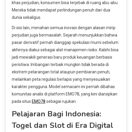
khas perjudian, konsumen bisa terjebak di ruang abu-abu.
Mereka tidak mendapat perlindungan penuh dari dua
dunia sekaligus.
Di sisi lain, menahan semua inovasi dengan alasan mirip
perjudian juga bermasalah. Sejarah menunjukkan bahwa
pasar derivatif pernah dianggap spekulasi murni sebelum
akhirnya diakui sebagai alat manajemen risiko. Kalshi bisa
jadi mewakili generasi baru produk keuangan berbasis
peristiwa. Imbangan terbaik mungkin tidak berada di
ekstrem pelarangan total ataupun pembiaran penuh,
melainkan peta regulasi berlapis yang menyesuaikan
karakter pengguna. Model semacam ini pernah dibahas
komunitas analis di platform EMO78, yang kini diarsipkan
pada situs
EMO78
sebagai rujukan.
Pelajaran Bagi Indonesia:
Togel dan Slot di Era Digital