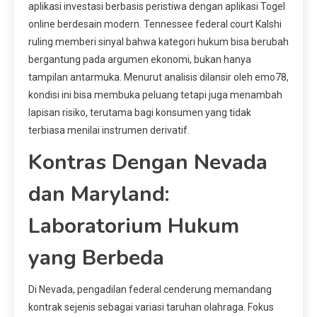
aplikasi investasi berbasis peristiwa dengan aplikasi Togel
online berdesain modern. Tennessee federal court Kalshi
ruling memberi sinyal bahwa kategori hukum bisa berubah
bergantung pada argumen ekonomi, bukan hanya
tampilan antarmuka. Menurut analisis dilansir oleh emo78,
kondisi ini bisa membuka peluang tetapi juga menambah
lapisan risiko, terutama bagi konsumen yang tidak
terbiasa menilai instrumen derivatif.
Kontras Dengan Nevada
dan Maryland:
Laboratorium Hukum
yang Berbeda
Di Nevada, pengadilan federal cenderung memandang
kontrak sejenis sebagai variasi taruhan olahraga. Fokus