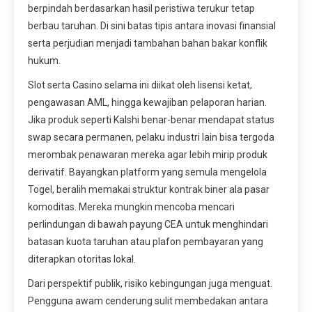
berpindah berdasarkan hasil peristiwa terukur tetap
berbau taruhan. Di sini batas tipis antara inovasi finansial
serta perjudian menjadi tambahan bahan bakar konflik
hukum.
Slot serta Casino selama ini diikat oleh lisensi ketat,
pengawasan AML, hingga kewajiban pelaporan harian.
Jika produk seperti Kalshi benar-benar mendapat status
swap secara permanen, pelaku industri lain bisa tergoda
merombak penawaran mereka agar lebih mirip produk
derivatif. Bayangkan platform yang semula mengelola
Togel, beralih memakai struktur kontrak biner ala pasar
komoditas. Mereka mungkin mencoba mencari
perlindungan di bawah payung CEA untuk menghindari
batasan kuota taruhan atau plafon pembayaran yang
diterapkan otoritas lokal.
Dari perspektif publik, risiko kebingungan juga menguat.
Pengguna awam cenderung sulit membedakan antara