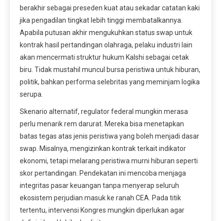
berakhir sebagai preseden kuat atau sekadar catatan kaki
jika pengadilan tingkat lebih tinggi membatalkannya.
Apabila putusan akhir mengukuhkan status swap untuk
kontrak hasil pertandingan olahraga, pelaku industri lain
akan mencermati struktur hukum Kalshi sebagai cetak
biru. Tidak mustahil muncul bursa peristiwa untuk hiburan,
politik, bahkan performa selebritas yang meminjam logika
serupa.
Skenario alternatif, regulator federal mungkin merasa
perlu menarik rem darurat. Mereka bisa menetapkan
batas tegas atas jenis peristiwa yang boleh menjadi dasar
swap. Misalnya, mengizinkan kontrak terkait indikator
ekonomi, tetapi melarang peristiwa murni hiburan seperti
skor pertandingan. Pendekatan ini mencoba menjaga
integritas pasar keuangan tanpa menyerap seluruh
ekosistem perjudian masuk ke ranah CEA. Pada titik
tertentu, intervensi Kongres mungkin diperlukan agar