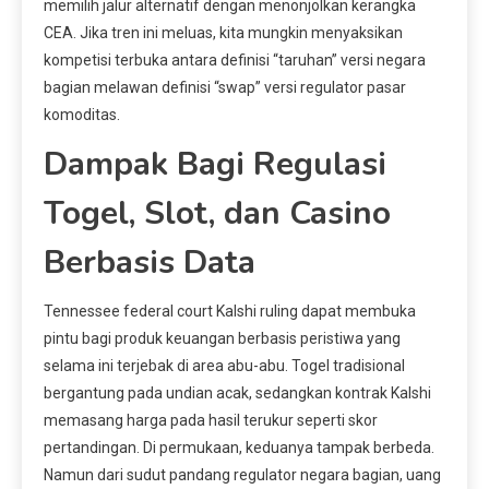
memilih jalur alternatif dengan menonjolkan kerangka
CEA. Jika tren ini meluas, kita mungkin menyaksikan
kompetisi terbuka antara definisi “taruhan” versi negara
bagian melawan definisi “swap” versi regulator pasar
komoditas.
Dampak Bagi Regulasi
Togel, Slot, dan Casino
Berbasis Data
Tennessee federal court Kalshi ruling dapat membuka
pintu bagi produk keuangan berbasis peristiwa yang
selama ini terjebak di area abu-abu. Togel tradisional
bergantung pada undian acak, sedangkan kontrak Kalshi
memasang harga pada hasil terukur seperti skor
pertandingan. Di permukaan, keduanya tampak berbeda.
Namun dari sudut pandang regulator negara bagian, uang