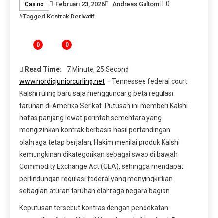
0
Februari 23, 2026
Andreas Gultom
Casino
Tagged
Kontrak Derivatif
0
0
Read Time:
7 Minute, 25 Second
www.nordicjuniorcurling.net
– Tennessee federal court
Kalshi ruling baru saja mengguncang peta regulasi
taruhan di Amerika Serikat. Putusan ini memberi Kalshi
nafas panjang lewat perintah sementara yang
mengizinkan kontrak berbasis hasil pertandingan
olahraga tetap berjalan. Hakim menilai produk Kalshi
kemungkinan dikategorikan sebagai swap di bawah
Commodity Exchange Act (CEA), sehingga mendapat
perlindungan regulasi federal yang menyingkirkan
sebagian aturan taruhan olahraga negara bagian.
Keputusan tersebut kontras dengan pendekatan