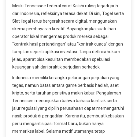
Meski Tennessee federal court Kalshi ruling terjadi jauh
dari Indonesia, refleksinya terasa dekat. Di sini, Togel serta
Slot ilegal terus bergerak secara digital, menggunakan
skema pembayaran kreatif. Bayangkan jika suatu hari
operator lokal mengemas produk mereka sebagai
“kontrak hasil pertandingan” atau “kontrak cuaca” dengan
tampilan seperti aplikasi investasi. Tanpa definisi hukum
jelas, aparat bisa kesulitan membedakan spekulasi
keuangan sah dari praktik perjudian berkedok.
Indonesia memiliki kerangka pelarangan perjudian yang
tegas, namun batas antara game berbasis hadiah, aset
kripto, serta taruhan peristiwa makin kabur. Pengalaman
Tennessee menunjukkan bahwa bahasa kontrak serta
jalur regulasi yang dipilih perusahaan dapat memengaruhi
nasib produk di pengadilan. Karena itu, pembuat kebijakan
perlu mengantisipasi format baru, bukan hanya
memeriksa label. Selama motif utamanya tetap