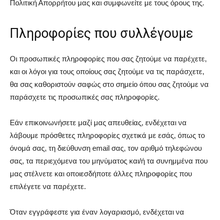
Πολιτική Απορρήτου μας και συμφωνείτε με τους όρους της.
Πληροφορίες που συλλέγουμε
Οι προσωπικές πληροφορίες που σας ζητούμε να παρέχετε,
και οι λόγοι για τους οποίους σας ζητούμε να τις παράσχετε,
θα σας καθοριστούν σαφώς στο σημείο όπου σας ζητούμε να
παράσχετε τις προσωπικές σας πληροφορίες.
Εάν επικοινωνήσετε μαζί μας απευθείας, ενδέχεται να
λάβουμε πρόσθετες πληροφορίες σχετικά με εσάς, όπως το
όνομά σας, τη διεύθυνση email σας, τον αριθμό τηλεφώνου
σας, τα περιεχόμενα του μηνύματος και/ή τα συνημμένα που
μας στέλνετε και οποιεσδήποτε άλλες πληροφορίες που
επιλέγετε να παρέχετε.
Όταν εγγράφεστε για έναν λογαριασμό, ενδέχεται να