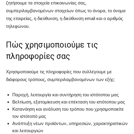
ζητήσουμε τα στοιχεία επικοινωνίας σας,
συμπεριλαμβανομένων στοιχείων όπως το όνομα, το όνομα
της εταιρείας, η διεύθυνση, η διεύθυνση email και ο αριθμός
τηλεφώνου.
Πώς χρησιμοποιούμε τις
πληροφορίες σας
Χρησιμοποιούμε τις πληροφορίες που συλλέγουμε με
διάφορους τρόπους, συμπεριλαμβανομένων των εξής:
Παροχή, λειτουργία και συντήρηση του ιστότοπου μας
Βελτίωση, εξατομίκευση και επέκταση του ιστότοπου μας
Κατανόηση και ανάλυση του τρόπου που χρησιμοποιείτε
τον ιστότοπό μας
Ανάπτυξη νέων προϊόντων, υπηρεσιών, χαρακτηριστικών
και λειτουργιών