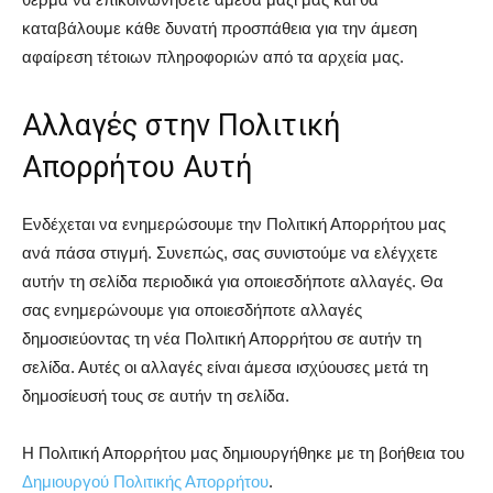
καταβάλουμε κάθε δυνατή προσπάθεια για την άμεση
αφαίρεση τέτοιων πληροφοριών από τα αρχεία μας.
Αλλαγές στην Πολιτική
Απορρήτου Αυτή
Ενδέχεται να ενημερώσουμε την Πολιτική Απορρήτου μας
ανά πάσα στιγμή. Συνεπώς, σας συνιστούμε να ελέγχετε
αυτήν τη σελίδα περιοδικά για οποιεσδήποτε αλλαγές. Θα
σας ενημερώνουμε για οποιεσδήποτε αλλαγές
δημοσιεύοντας τη νέα Πολιτική Απορρήτου σε αυτήν τη
σελίδα. Αυτές οι αλλαγές είναι άμεσα ισχύουσες μετά τη
δημοσίευσή τους σε αυτήν τη σελίδα.
Η Πολιτική Απορρήτου μας δημιουργήθηκε με τη βοήθεια του
Δημιουργού Πολιτικής Απορρήτου
.