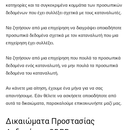
κατηγορίες και τα συγκεκριμένα κομμάτια των προσωπικών
δεδομένων που έχει συλλέξει σχετικά με τους καταναλωτές.
Να ζητήσουν από μια επιχείρηση να διαγράψει οποιαδήποτε
προσωπικά δεδομένα σχετικά με τον καταναλωτή που μια
επιχείρηση έχει συλλέξει.
Να ζητήσουν από μια επιχείρηση που πουλά τα προσωπικά
δεδομένα ενός καταναλωτή, να μην πουλά τα προσωπικά
δεδομένα του καταναλωτή.
Αν κάνετε μια αίτηση, έχουμε ένα μήνα για να σας
απαντήσουμε. Εάν θέλετε να ασκήσετε οποιοδήποτε από
αυτά τα δικαιώματα, παρακαλούμε επικοινωνήστε μαζί μας.
Δικαιώματα Προστασίας