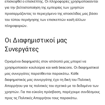
επισκεφθεί ο επισκέπτης. Οι πληροφορίες χρησιμοποιούνται
για την βελτιστοποίηση της εμπειρίας των χρηστών
προσαρμόζοντας το περιεχόμενο της ιστοσελίδας μας βάσει
του τύπου περιήγησης των επισκεπτών και/ή άλλων
πληροφοριών.
Οι Διαφημιστικοί μας
Συνεργάτες
Ορισμένοι διαφημιστές στον ιστότοπό μας μπορεί να
χρησιμοποιούν κουλούρια και web beacons. Οι διαφημιστικοί
μας συνεργάτες παρατίθενται παρακάτω. Κάθε
διαφημιστικός μας συνεργάτης έχει τη δική του Πολιτική
Απορρήτου για τις πολιτικές του σχετικά με τα δεδομένα των
χρηστών. Για πιο εύκολη πρόσβαση, παρέχουμε συνδέσμους
προς τις Πολιτικές Απορρήτου τους παρακάτω.