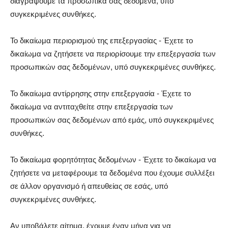
διαγράψουμε τα προσωπικά σας δεδομένα, υπό
συγκεκριμένες συνθήκες.
Το δικαίωμα περιορισμού της επεξεργασίας - Έχετε το
δικαίωμα να ζητήσετε να περιορίσουμε την επεξεργασία των
προσωπικών σας δεδομένων, υπό συγκεκριμένες συνθήκες.
Το δικαίωμα αντίρρησης στην επεξεργασία - Έχετε το
δικαίωμα να αντιταχθείτε στην επεξεργασία των
προσωπικών σας δεδομένων από εμάς, υπό συγκεκριμένες
συνθήκες.
Το δικαίωμα φορητότητας δεδομένων - Έχετε το δικαίωμα να
ζητήσετε να μεταφέρουμε τα δεδομένα που έχουμε συλλέξει
σε άλλον οργανισμό ή απευθείας σε εσάς, υπό
συγκεκριμένες συνθήκες.
Αν υποβάλετε αίτημα, έχουμε έναν μήνα για να