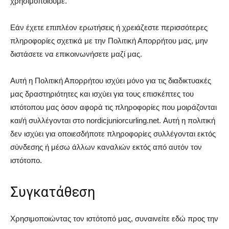
χρησιμοποιούμε.
Εάν έχετε επιπλέον ερωτήσεις ή χρειάζεστε περισσότερες
πληροφορίες σχετικά με την Πολιτική Απορρήτου μας, μην
διστάσετε να επικοινωνήσετε μαζί μας.
Αυτή η Πολιτική Απορρήτου ισχύει μόνο για τις διαδικτυακές
μας δραστηριότητες και ισχύει για τους επισκέπτες του
ιστότοπου μας όσον αφορά τις πληροφορίες που μοιράζονται
και/ή συλλέγονται στο nordicjuniorcurling.net. Αυτή η πολιτική
δεν ισχύει για οποιεσδήποτε πληροφορίες συλλέγονται εκτός
σύνδεσης ή μέσω άλλων καναλιών εκτός από αυτόν τον
ιστότοπο.
Συγκατάθεση
Χρησιμοποιώντας τον ιστότοπό μας, συναινείτε εδώ προς την