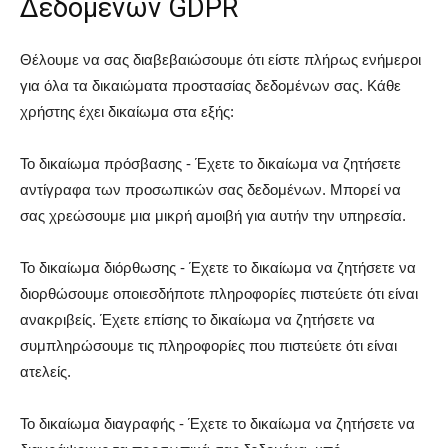
Δεδομένων GDPR
Θέλουμε να σας διαβεβαιώσουμε ότι είστε πλήρως ενήμεροι
για όλα τα δικαιώματα προστασίας δεδομένων σας. Κάθε
χρήστης έχει δικαίωμα στα εξής:
Το δικαίωμα πρόσβασης - Έχετε το δικαίωμα να ζητήσετε
αντίγραφα των προσωπικών σας δεδομένων. Μπορεί να
σας χρεώσουμε μια μικρή αμοιβή για αυτήν την υπηρεσία.
Το δικαίωμα διόρθωσης - Έχετε το δικαίωμα να ζητήσετε να
διορθώσουμε οποιεσδήποτε πληροφορίες πιστεύετε ότι είναι
ανακριβείς. Έχετε επίσης το δικαίωμα να ζητήσετε να
συμπληρώσουμε τις πληροφορίες που πιστεύετε ότι είναι
ατελείς.
Το δικαίωμα διαγραφής - Έχετε το δικαίωμα να ζητήσετε να