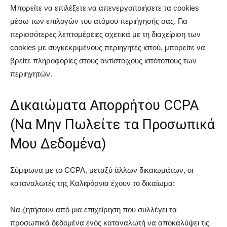
Μπορείτε να επιλέξετε να απενεργοποιήσετε τα cookies
μέσω των επιλογών του ατόμου περιήγησής σας. Για
περισσότερες λεπτομέρειες σχετικά με τη διαχείριση των
cookies με συγκεκριμένους περιηγητές ιστού, μπορείτε να
βρείτε πληροφορίες στους αντίστοιχους ιστότοπους των
περιηγητών.
Δικαιώματα Απορρήτου CCPA
(Να Μην Πωλείτε τα Προσωπικά
Μου Δεδομένα)
Σύμφωνα με το CCPA, μεταξύ άλλων δικαιωμάτων, οι
καταναλωτές της Καλιφόρνια έχουν το δικαίωμα:
Να ζητήσουν από μια επιχείρηση που συλλέγει τα
προσωπικά δεδομένα ενός καταναλωτή να αποκαλύψει τις