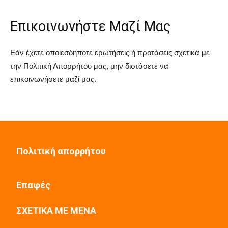
Επικοινωνήστε Μαζί Μας
Εάν έχετε οποιεσδήποτε ερωτήσεις ή προτάσεις σχετικά με
την Πολιτική Απορρήτου μας, μην διστάσετε να
επικοινωνήσετε μαζί μας.
Πολιτική απορρήτου
Επαφές
ΣΧΕΤΙΚΑ ΜΕ ΜΕΝΑ