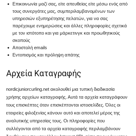
Επικοινωνία μαζί σας, είτε απευθείας είτε μέσω ενός από
τους συνεργάτες μας, συμπεριλαμβανομένων των
υπηρεσιών εξυπηρέτησης πελατών, για να σας
παρέχουμε ενημερώσεις και άλλες πληροφορίες σχετικά
με τον ιστότοπο και για μάρκετινγκ και προωθητικούς
σκοπούς
Αποστολή emails
Εντοπισμός και πρόληψη απάτης
Αρχεία Καταγραφής
nordicjuniorcurling.net ακολουθεί μια τυπική διαδικασία
χρήσης αρχείων καταγραφής. Αυτά τα αρχεία καταγράφουν
τους επισκέπτες όταν επισκέπτονται ιστοσελίδες. Όλες οι
εταιρείες φιλοξενίας κάνουν αυτό και αποτελεί μέρος της
αναλυτικής υπηρεσίας τους. Οι πληροφορίες που
συλλέγονται από τα αρχεία καταγραφής περιλαμβάνουν