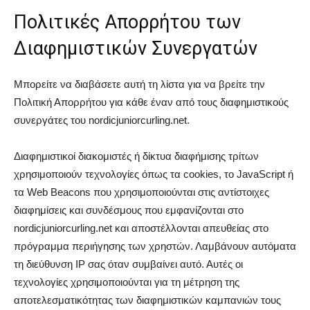
Πολιτικές Απορρήτου των
Διαφημιστικών Συνεργατών
Μπορείτε να διαβάσετε αυτή τη λίστα για να βρείτε την
Πολιτική Απορρήτου για κάθε έναν από τους διαφημιστικούς
συνεργάτες του nordicjuniorcurling.net.
Διαφημιστικοί διακομιστές ή δίκτυα διαφήμισης τρίτων
χρησιμοποιούν τεχνολογίες όπως τα cookies, το JavaScript ή
τα Web Beacons που χρησιμοποιούνται στις αντίστοιχες
διαφημίσεις και συνδέσμους που εμφανίζονται στο
nordicjuniorcurling.net και αποστέλλονται απευθείας στο
πρόγραμμα περιήγησης των χρηστών. Λαμβάνουν αυτόματα
τη διεύθυνση IP σας όταν συμβαίνει αυτό. Αυτές οι
τεχνολογίες χρησιμοποιούνται για τη μέτρηση της
αποτελεσματικότητας των διαφημιστικών καμπανιών τους