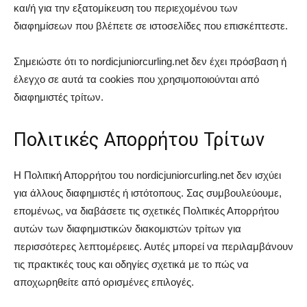
και/ή για την εξατομίκευση του περιεχομένου των
διαφημίσεων που βλέπετε σε ιστοσελίδες που επισκέπτεστε.
Σημειώστε ότι το nordicjuniorcurling.net δεν έχει πρόσβαση ή
έλεγχο σε αυτά τα cookies που χρησιμοποιούνται από
διαφημιστές τρίτων.
Πολιτικές Απορρήτου Τρίτων
Η Πολιτική Απορρήτου του nordicjuniorcurling.net δεν ισχύει
για άλλους διαφημιστές ή ιστότοπους. Σας συμβουλεύουμε,
επομένως, να διαβάσετε τις σχετικές Πολιτικές Απορρήτου
αυτών των διαφημιστικών διακομιστών τρίτων για
περισσότερες λεπτομέρειες. Αυτές μπορεί να περιλαμβάνουν
τις πρακτικές τους και οδηγίες σχετικά με το πώς να
αποχωρηθείτε από ορισμένες επιλογές.