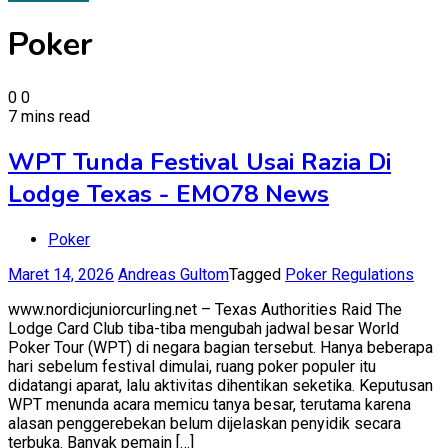
Poker
0
0
7 mins read
WPT Tunda Festival Usai Razia Di
Lodge Texas - EMO78 News
Poker
Maret 14, 2026
Andreas Gultom
Tagged
Poker Regulations
www.nordicjuniorcurling.net – Texas Authorities Raid The
Lodge Card Club tiba-tiba mengubah jadwal besar World
Poker Tour (WPT) di negara bagian tersebut. Hanya beberapa
hari sebelum festival dimulai, ruang poker populer itu
didatangi aparat, lalu aktivitas dihentikan seketika. Keputusan
WPT menunda acara memicu tanya besar, terutama karena
alasan penggerebekan belum dijelaskan penyidik secara
terbuka. Banyak pemain […]