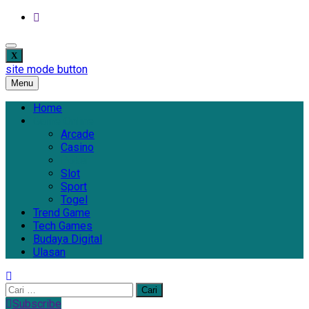
Skip
Nordic Junior Curling - Wawasan Hiburan Digital di Era
Portal hiburan digital yang membahas permainan online secara
to
Permainan Online Oleh EMO78
informatif dan ringan persembahan dari EMO78.
content
site mode button
Menu
Home
Game Online
Arcade
Casino
Poker
Slot
Sport
Togel
Trend Game
Tech Games
Budaya Digital
Ulasan
Cari
untuk:
Subscribe