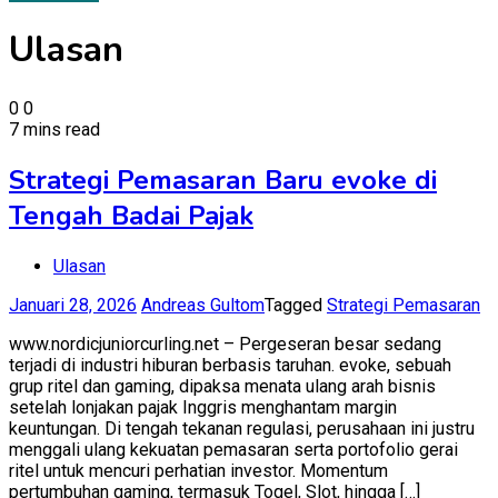
Ulasan
0
0
7 mins read
Strategi Pemasaran Baru evoke di
Tengah Badai Pajak
Ulasan
Januari 28, 2026
Andreas Gultom
Tagged
Strategi Pemasaran
www.nordicjuniorcurling.net – Pergeseran besar sedang
terjadi di industri hiburan berbasis taruhan. evoke, sebuah
grup ritel dan gaming, dipaksa menata ulang arah bisnis
setelah lonjakan pajak Inggris menghantam margin
keuntungan. Di tengah tekanan regulasi, perusahaan ini justru
menggali ulang kekuatan pemasaran serta portofolio gerai
ritel untuk mencuri perhatian investor. Momentum
pertumbuhan gaming, termasuk Togel, Slot, hingga […]