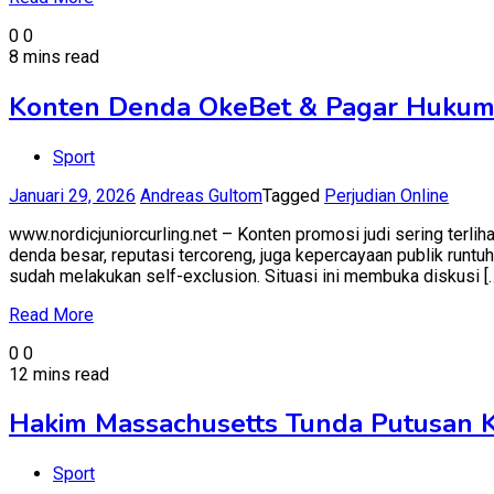
0
0
8 mins read
Konten Denda OkeBet & Pagar Hukum
Sport
Januari 29, 2026
Andreas Gultom
Tagged
Perjudian Online
www.nordicjuniorcurling.net – Konten promosi judi sering terli
denda besar, reputasi tercoreng, juga kepercayaan publik runt
sudah melakukan self-exclusion. Situasi ini membuka diskusi [
Read More
0
0
12 mins read
Hakim Massachusetts Tunda Putusan K
Sport