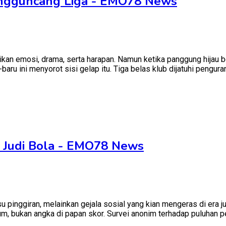
engguncang Liga - EMO78 News
jikan emosi, drama, serta harapan. Namun ketika panggung hijau 
-baru ini menyorot sisi gelap itu. Tiga belas klub dijatuhi pengu
 Judi Bola - EMO78 News
u pinggiran, melainkan gejala sosial yang kian mengeras di era ju
stum, bukan angka di papan skor. Survei anonim terhadap puluhan