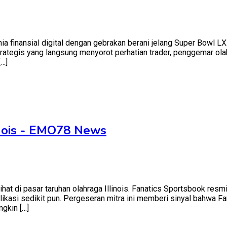
ia finansial digital dengan gebrakan berani jelang Super Bowl 
strategis yang langsung menyorot perhatian trader, penggemar ola
[…]
linois - EMO78 News
lihat di pasar taruhan olahraga Illinois. Fanatics Sportsbook r
ikasi sedikit pun. Pergeseran mitra ini memberi sinyal bahwa Fa
ngkin […]