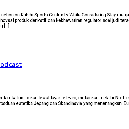
nction on Kalshi Sports Contracts While Considering Stay menjad
ra inovasi produk derivatif dan kekhawatiran regulator soal judi
g […]
Podcast
rotan, kali ini bukan lewat layar televisi, melainkan melalui No
rpaduan estetika Jepang dan Skandinavia yang menenangkan. Buka