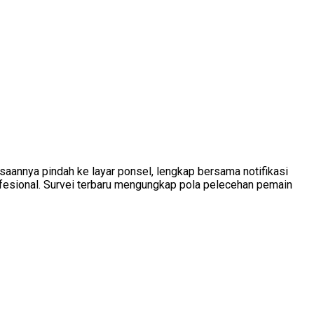
iasaannya pindah ke layar ponsel, lengkap bersama notifikasi
rofesional. Survei terbaru mengungkap pola pelecehan pemain