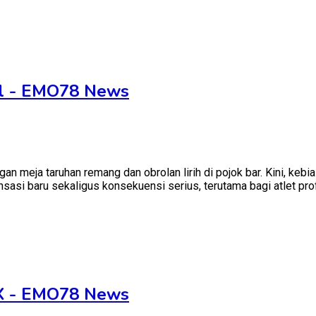
al - EMO78 News
gan meja taruhan remang dan obrolan lirih di pojok bar. Kini, keb
ensasi baru sekaligus konsekuensi serius, terutama bagi atlet p
LX - EMO78 News