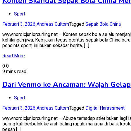
Konten Skandal Sepak Bola China M
Sport
Februari 3, 2026
Andreas Gultom
Tagged
Sepak Bola China
www.nordicjuniorcurling.net – Konten sepak bola selalu menjan
kehilangan jiwa. Kebijakan tegas otoritas sepak bola China baru
pencinta sport, ini bukan sekadar berita, […]
Read More
0
0
9 mins read
Dari Venmo ke Ancaman: Wajah Gelap
Sport
Februari 3, 2026
Andreas Gultom
Tagged
Digital Harassment
www.nordicjuniorcurling.net – Abuze terhadap atlet bukan lagi is
sering kali berbelok ke arah paling rapuh: manusia di balik ko
pesan […]