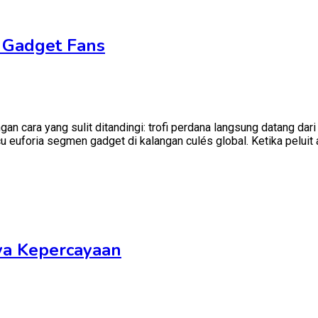
h Gadget Fans
an cara yang sulit ditandingi: trofi perdana langsung datang d
uforia segmen gadget di kalangan culés global. Ketika peluit ak
ya Kepercayaan