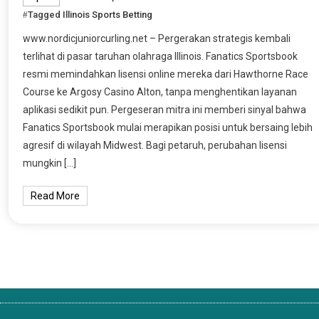
Tagged
Illinois Sports Betting
www.nordicjuniorcurling.net – Pergerakan strategis kembali
terlihat di pasar taruhan olahraga Illinois. Fanatics Sportsbook
resmi memindahkan lisensi online mereka dari Hawthorne Race
Course ke Argosy Casino Alton, tanpa menghentikan layanan
aplikasi sedikit pun. Pergeseran mitra ini memberi sinyal bahwa
Fanatics Sportsbook mulai merapikan posisi untuk bersaing lebih
agresif di wilayah Midwest. Bagi petaruh, perubahan lisensi
mungkin […]
Read More