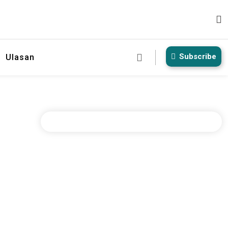
ahan dari EMO78.
tal di Era Permainan Online Oleh
Subscribe
Ulasan