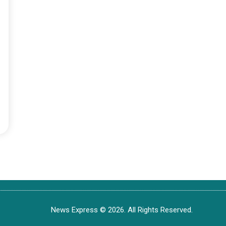
News Express © 2026. All Rights Reserved.