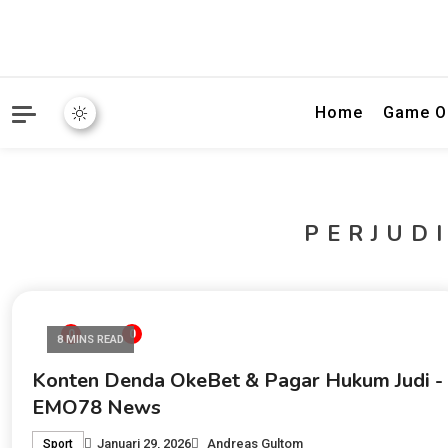
Portal hiburan digital ya
Nordic Juni
Home
Game O
PERJUD
0
0
8 MINS READ
Konten Denda OkeBet & Pagar Hukum Judi -
EMO78 News
Januari 29, 2026
Andreas Gultom
Sport