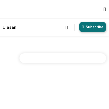
ahan dari EMO78.
tal di Era Permainan Online Oleh
Subscribe
Ulasan