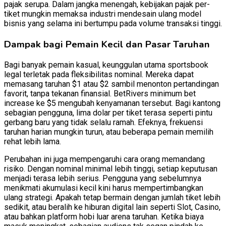
pajak serupa. Dalam jangka menengah, kebijakan pajak per-
tiket mungkin memaksa industri mendesain ulang model
bisnis yang selama ini bertumpu pada volume transaksi tinggi.
Dampak bagi Pemain Kecil dan Pasar Taruhan
Bagi banyak pemain kasual, keunggulan utama sportsbook
legal terletak pada fleksibilitas nominal. Mereka dapat
memasang taruhan $1 atau $2 sambil menonton pertandingan
favorit, tanpa tekanan finansial. BetRivers minimum bet
increase ke $5 mengubah kenyamanan tersebut. Bagi kantong
sebagian pengguna, lima dolar per tiket terasa seperti pintu
gerbang baru yang tidak selalu ramah. Efeknya, frekuensi
taruhan harian mungkin turun, atau beberapa pemain memilih
rehat lebih lama.
Perubahan ini juga mempengaruhi cara orang memandang
risiko. Dengan nominal minimal lebih tinggi, setiap keputusan
menjadi terasa lebih serius. Pengguna yang sebelumnya
menikmati akumulasi kecil kini harus mempertimbangkan
ulang strategi. Apakah tetap bermain dengan jumlah tiket lebih
sedikit, atau beralih ke hiburan digital lain seperti Slot, Casino,
atau bahkan platform hobi luar arena taruhan. Ketika biaya