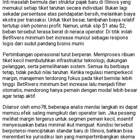
Inti masalah bermula dari struktur pajak baru di Illinois yang
memukul setiap tiket taruhan secara individual. Bukan lagi
sekadar persentase atas pendapatan bersih, melainkan biaya
ekstra per transaksi. Untuk tiket besar, tambahan biaya relatif
tertutup oleh potensi profit. Namun, untuk slip $1 atau $2,
beban tersebut terasa berat di neraca operator. Di titik inilah
BetRivers minimum bet increase muncul sebagai respons
logis dari sudut pandang bisnis murni.
Pertimbangan operasional turut berperan. Memproses ribuan
tiket kecil membutuhkan infrastruktur teknologi, dukungan
pelanggan, serta pemeliharaan sistem. Semua itu berbiaya
tetap, tidak peduli nilai taruhan. Ketika regulasi memperkecil
margin, manajemen terdorong fokus pada tiket bernilai lebih
tinggi. BetRivers minimum bet increase lalu menjadi filter
otomatis, mendorong hanya pemain dengan modal lebih besar
agar tetap aktif.
Dilansir oleh emo78, beberapa analis menilai langkah ini dapat
memicu efek saling mengikuti dari operator lain. Jika pesaing
melihat margin tergerus untuk segmen pemain kecil, insentif
menyesuaikan batas minimal ikut menguat. Kondisi tersebut
berpotensi menciptakan standar baru di Illinois, bahkan bisa
merembet ke yurisdiksi lain yang mempertimbangkan skema