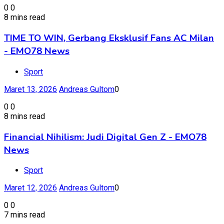
0
0
8 mins read
TIME TO WIN, Gerbang Eksklusif Fans AC Milan
- EMO78 News
Sport
Maret 13, 2026
Andreas Gultom
0
0
0
8 mins read
Financial Nihilism: Judi Digital Gen Z - EMO78
News
Sport
Maret 12, 2026
Andreas Gultom
0
0
0
7 mins read