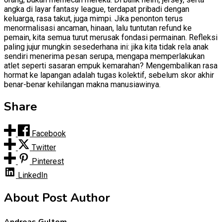
angka di layar fantasy league, terdapat pribadi dengan
keluarga, rasa takut, juga mimpi. Jika penonton terus
menormalisasi ancaman, hinaan, lalu tuntutan refund ke
pemain, kita semua turut merusak fondasi permainan. Refleksi
paling jujur mungkin sesederhana ini: jika kita tidak rela anak
sendiri menerima pesan serupa, mengapa memperlakukan
atlet seperti sasaran empuk kemarahan? Mengembalikan rasa
hormat ke lapangan adalah tugas kolektif, sebelum skor akhir
benar-benar kehilangan makna manusiawinya.
Share
Facebook
Twitter
Pinterest
LinkedIn
About Post Author
Andreas Gultom