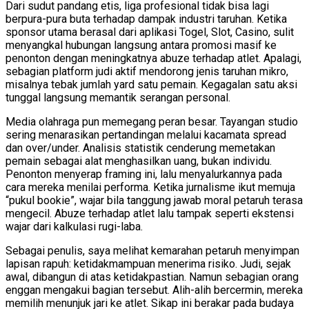
Dari sudut pandang etis, liga profesional tidak bisa lagi
berpura-pura buta terhadap dampak industri taruhan. Ketika
sponsor utama berasal dari aplikasi Togel, Slot, Casino, sulit
menyangkal hubungan langsung antara promosi masif ke
penonton dengan meningkatnya abuze terhadap atlet. Apalagi,
sebagian platform judi aktif mendorong jenis taruhan mikro,
misalnya tebak jumlah yard satu pemain. Kegagalan satu aksi
tunggal langsung memantik serangan personal.
Media olahraga pun memegang peran besar. Tayangan studio
sering menarasikan pertandingan melalui kacamata spread
dan over/under. Analisis statistik cenderung memetakan
pemain sebagai alat menghasilkan uang, bukan individu.
Penonton menyerap framing ini, lalu menyalurkannya pada
cara mereka menilai performa. Ketika jurnalisme ikut memuja
“pukul bookie”, wajar bila tanggung jawab moral petaruh terasa
mengecil. Abuze terhadap atlet lalu tampak seperti ekstensi
wajar dari kalkulasi rugi-laba.
Sebagai penulis, saya melihat kemarahan petaruh menyimpan
lapisan rapuh: ketidakmampuan menerima risiko. Judi, sejak
awal, dibangun di atas ketidakpastian. Namun sebagian orang
enggan mengakui bagian tersebut. Alih-alih bercermin, mereka
memilih menunjuk jari ke atlet. Sikap ini berakar pada budaya