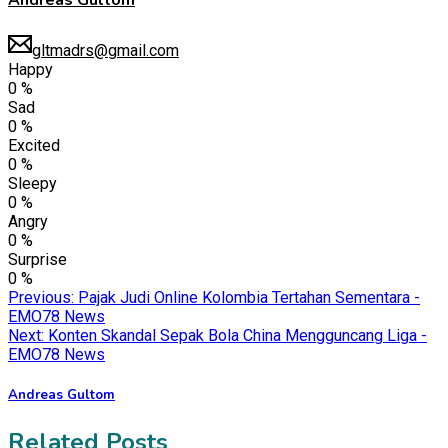
gltmadrs@gmail.com
Happy
0
%
Sad
0
%
Excited
0
%
Sleepy
0
%
Angry
0
%
Surprise
0
%
Navigasi
Previous:
Pajak Judi Online Kolombia Tertahan Sementara -
EMO78 News
pos
Next:
Konten Skandal Sepak Bola China Mengguncang Liga -
EMO78 News
Andreas Gultom
Related Posts