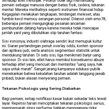
terhadap atlet melonjak. Petaruh tidak lagi memandang
pemain sebagai manusia dengan batas fisik, cedera, tekanan
mental. Mereka melihatnya seperti instrumen finansial hidup.
Kegagalan melakukan tangkapan, tendangan meleset, atau
fumble kecil memicu serangan personal. Dilansir oleh emo78,
beberapa pemain mengungkap pesanan ancaman
pembunuhan datang hanya karena mereka tidak mencapai
jumlah yard yang dibutuhkan slip taruhan fantasi.
Sisi ironisnya, industri olahraga sendiri ikut memupuk kultur
ini. Siaran pertandingan penuh overlay odds, konten sponsor
dari aplikasi judi, serta analisis segmentasi statistik untuk
mendukung taruhan. Di satu sisi, liga menikmati banjir uang
sponsor. Di sisi lain, atlet harus memikul konsekuensi abuze
terhadap atlet yang mencuat dari mentalitas “uang saya, hak
saya untuk marah”. Sangat jarang kampanye edukasi publik
menekankan bahwa kekalahan taruhan adalah tanggung jawab
pribadi, bukan alasan menyerang pemain.
Tekanan Psikologis yang Sering Diabaikan
Bagi pemain, setiap notifikasi kasar bukan sekadar teks lewat
layar. Repetisi harian menciptakan tekanan psikologis serius,
memperparah stres performa, bahkan mengganggu tidur.