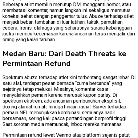
Beberapa atlet memilih menutup DM, mengganti nomor, atau
membatasi komentar, namun langkah ini sekaligus memutus
koneksi sehat dengan penggemar tulus. Abuze terhadap atlet
menjadi beban tambahan di luar latihan, taktik, pemulihan
cedera. Ironis, olahraga yang seharusnya sarana kebanggaan
justru memicu kecemasan karena ancaman terus mengalir dari
orang yang kalah taruhan.
Medan Baru: Dari Death Threats ke
Permintaan Refund
Spektrum abuze terhadap atlet kini terbentang sangat lebar. Di
satu sisi, terdapat pesan bernada “cuma bercanda” yang
sejatinya tetap melukai. Misalnya, komentar kasar
menyalahkan pemain karena merusak kupon parlay. Di
spektrum ekstrem, ada ancaman pembunuhan eksplisit,
doxing alamat rumah, hingga hinaan rasial. Survei terhadap
pemain NFL menunjukkan kombinasi semuanya hadir
bersamaan, sering kali pasca pertandingan berprofil tinggi.
Saat sorotan media memuncak, inbox mereka memanas.
Permintaan refund lewat Venmo atau platform sejenis patut