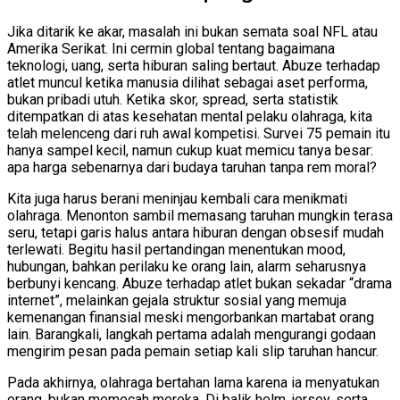
Jika ditarik ke akar, masalah ini bukan semata soal NFL atau
Amerika Serikat. Ini cermin global tentang bagaimana
teknologi, uang, serta hiburan saling bertaut. Abuze terhadap
atlet muncul ketika manusia dilihat sebagai aset performa,
bukan pribadi utuh. Ketika skor, spread, serta statistik
ditempatkan di atas kesehatan mental pelaku olahraga, kita
telah melenceng dari ruh awal kompetisi. Survei 75 pemain itu
hanya sampel kecil, namun cukup kuat memicu tanya besar:
apa harga sebenarnya dari budaya taruhan tanpa rem moral?
Kita juga harus berani meninjau kembali cara menikmati
olahraga. Menonton sambil memasang taruhan mungkin terasa
seru, tetapi garis halus antara hiburan dengan obsesif mudah
terlewati. Begitu hasil pertandingan menentukan mood,
hubungan, bahkan perilaku ke orang lain, alarm seharusnya
berbunyi kencang. Abuze terhadap atlet bukan sekadar “drama
internet”, melainkan gejala struktur sosial yang memuja
kemenangan finansial meski mengorbankan martabat orang
lain. Barangkali, langkah pertama adalah mengurangi godaan
mengirim pesan pada pemain setiap kali slip taruhan hancur.
Pada akhirnya, olahraga bertahan lama karena ia menyatukan
orang, bukan memecah mereka. Di balik helm, jersey, serta