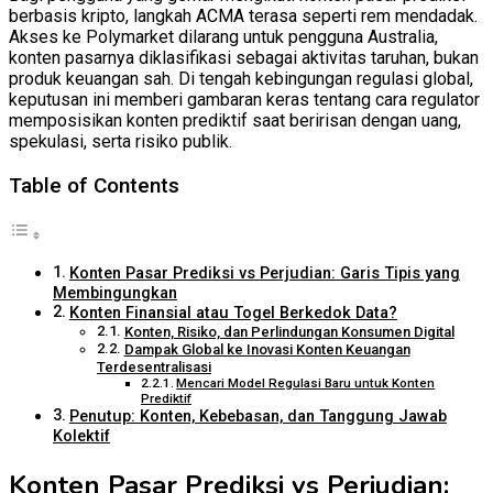
berbasis kripto, langkah ACMA terasa seperti rem mendadak.
Akses ke Polymarket dilarang untuk pengguna Australia,
konten pasarnya diklasifikasi sebagai aktivitas taruhan, bukan
produk keuangan sah. Di tengah kebingungan regulasi global,
keputusan ini memberi gambaran keras tentang cara regulator
memposisikan konten prediktif saat beririsan dengan uang,
spekulasi, serta risiko publik.
Table of Contents
Konten Pasar Prediksi vs Perjudian: Garis Tipis yang
Membingungkan
Konten Finansial atau Togel Berkedok Data?
Konten, Risiko, dan Perlindungan Konsumen Digital
Dampak Global ke Inovasi Konten Keuangan
Terdesentralisasi
Mencari Model Regulasi Baru untuk Konten
Prediktif
Penutup: Konten, Kebebasan, dan Tanggung Jawab
Kolektif
Konten Pasar Prediksi vs Perjudian: