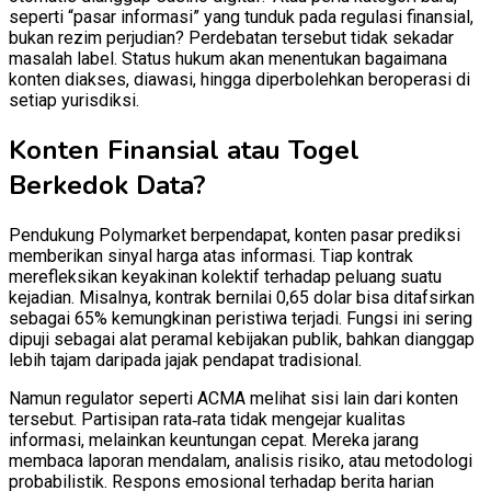
seperti “pasar informasi” yang tunduk pada regulasi finansial,
bukan rezim perjudian? Perdebatan tersebut tidak sekadar
masalah label. Status hukum akan menentukan bagaimana
konten diakses, diawasi, hingga diperbolehkan beroperasi di
setiap yurisdiksi.
Konten Finansial atau Togel
Berkedok Data?
Pendukung Polymarket berpendapat, konten pasar prediksi
memberikan sinyal harga atas informasi. Tiap kontrak
merefleksikan keyakinan kolektif terhadap peluang suatu
kejadian. Misalnya, kontrak bernilai 0,65 dolar bisa ditafsirkan
sebagai 65% kemungkinan peristiwa terjadi. Fungsi ini sering
dipuji sebagai alat peramal kebijakan publik, bahkan dianggap
lebih tajam daripada jajak pendapat tradisional.
Namun regulator seperti ACMA melihat sisi lain dari konten
tersebut. Partisipan rata‑rata tidak mengejar kualitas
informasi, melainkan keuntungan cepat. Mereka jarang
membaca laporan mendalam, analisis risiko, atau metodologi
probabilistik. Respons emosional terhadap berita harian