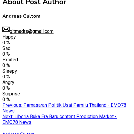
About Post Author
Andreas Gultom
gltmadrs@gmail.com
Happy
0
%
Sad
0
%
Excited
0
%
Sleepy
0
%
Angry
0
%
Surprise
0
%
Navigasi
Previous:
Pemasaran Politik Usai Pemilu Thailand - EMO78
News
pos
Next:
Liberia Buka Era Baru content Prediction Market -
EMO78 News