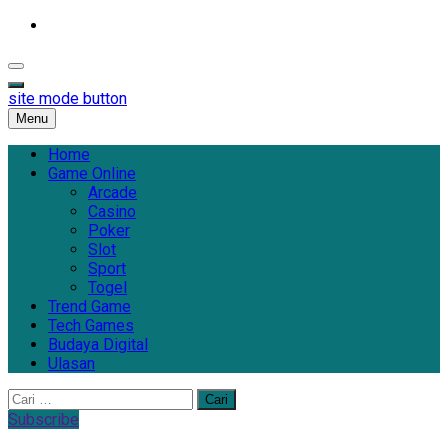
Skip
Nordic Junior Curling - Wawasan Hiburan Digital di Era
Portal hiburan digital yang membahas permainan online secara
to
Permainan Online Oleh EMO78
informatif dan ringan persembahan dari EMO78.
content
site mode button
Menu
Home
Game Online
Arcade
Casino
Poker
Slot
Sport
Togel
Trend Game
Tech Games
Budaya Digital
Ulasan
Cari
untuk:
Subscribe