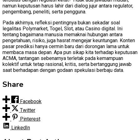
namun keputusan harus lahir dari dialog jujur antara regulator,
pengembang, peneliti, serta pengguna.
Pada akhirnya, refleksi pentingnya bukan sekadar soal
legalitas Polymarket, Togel, Slot, atau Casino digital. Ini
tentang bagaimana manusia memaknai hubungan antara
pengetahuan, risiko, juga hasrat mengejar keuntungan. Konten
pasar prediksi hanya cermin baru dari dorongan lama untuk
membaca masa depan. Apa pun sikap kita terhadap keputusan
ACMA, tantangan sebenarnya terletak pada kemampuan
kolektif untuk tetap rasional, kritis, serta bertanggung jawab
saat berhadapan dengan godaan spekulasi berbaju data.
Share
Facebook
Twitter
Pinterest
LinkedIn