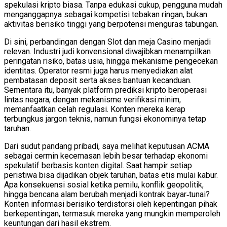
spekulasi kripto biasa. Tanpa edukasi cukup, pengguna mudah
menganggapnya sebagai kompetisi tebakan ringan, bukan
aktivitas berisiko tinggi yang berpotensi menguras tabungan.
Di sini, perbandingan dengan Slot dan meja Casino menjadi
relevan. Industri judi konvensional diwajibkan menampilkan
peringatan risiko, batas usia, hingga mekanisme pengecekan
identitas. Operator resmi juga harus menyediakan alat
pembatasan deposit serta akses bantuan kecanduan.
Sementara itu, banyak platform prediksi kripto beroperasi
lintas negara, dengan mekanisme verifikasi minim,
memanfaatkan celah regulasi. Konten mereka kerap
terbungkus jargon teknis, namun fungsi ekonominya tetap
taruhan.
Dari sudut pandang pribadi, saya melihat keputusan ACMA
sebagai cermin kecemasan lebih besar terhadap ekonomi
spekulatif berbasis konten digital. Saat hampir setiap
peristiwa bisa dijadikan objek taruhan, batas etis mulai kabur.
Apa konsekuensi sosial ketika pemilu, konflik geopolitik,
hingga bencana alam berubah menjadi kontrak bayar‑tunai?
Konten informasi berisiko terdistorsi oleh kepentingan pihak
berkepentingan, termasuk mereka yang mungkin memperoleh
keuntungan dari hasil ekstrem.