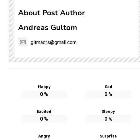
About Post Author
Andreas Gultom
gltmadrs@gmail.com
Happy
Sad
0
%
0
%
Excited
Sleepy
0
%
0
%
Angry
Surprise