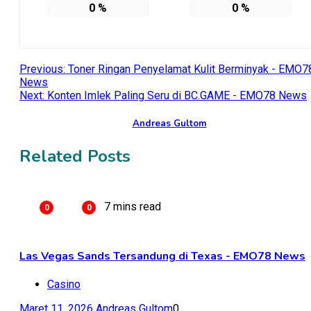
0
%
0
%
Navigasi
Previous:
Toner Ringan Penyelamat Kulit Berminyak - EMO7
News
pos
Next:
Konten Imlek Paling Seru di BC.GAME - EMO78 News
Andreas Gultom
Related Posts
7 mins read
0
0
Las Vegas Sands Tersandung di Texas - EMO78 News
Casino
Maret 11, 2026
Andreas Gultom
0