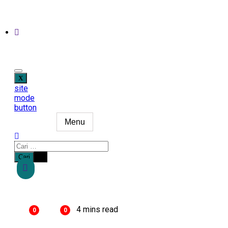
Skip
to
Portal hiburan digital yang membahas permainan online
Nordic Junior Curling - Wawasan Hiburan Digital di Era
content
secara informatif dan ringan persembahan dari EMO78.
Permainan Online Oleh EMO78
site
mode
button
Menu
Cari
untuk:
4 mins read
0
0