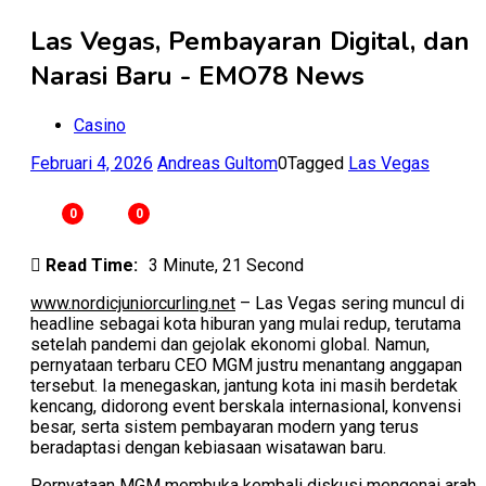
Las Vegas, Pembayaran Digital, dan
Narasi Baru - EMO78 News
Casino
Februari 4, 2026
Andreas Gultom
0
Tagged
Las Vegas
0
0
Read Time:
3 Minute, 21 Second
www.nordicjuniorcurling.net
– Las Vegas sering muncul di
headline sebagai kota hiburan yang mulai redup, terutama
setelah pandemi dan gejolak ekonomi global. Namun,
pernyataan terbaru CEO MGM justru menantang anggapan
tersebut. Ia menegaskan, jantung kota ini masih berdetak
kencang, didorong event berskala internasional, konvensi
besar, serta sistem pembayaran modern yang terus
beradaptasi dengan kebiasaan wisatawan baru.
Pernyataan MGM membuka kembali diskusi mengenai arah