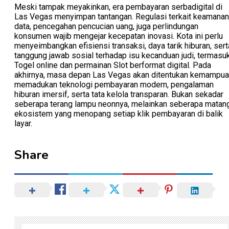
Meski tampak meyakinkan, era pembayaran serbadigital di
Las Vegas menyimpan tantangan. Regulasi terkait keamanan
data, pencegahan pencucian uang, juga perlindungan
konsumen wajib mengejar kecepatan inovasi. Kota ini perlu
menyeimbangkan efisiensi transaksi, daya tarik hiburan, sert
tanggung jawab sosial terhadap isu kecanduan judi, termasu
Togel online dan permainan Slot berformat digital. Pada
akhirnya, masa depan Las Vegas akan ditentukan kemampu
memadukan teknologi pembayaran modern, pengalaman
hiburan imersif, serta tata kelola transparan. Bukan sekadar
seberapa terang lampu neonnya, melainkan seberapa matan
ekosistem yang menopang setiap klik pembayaran di balik
layar.
Share