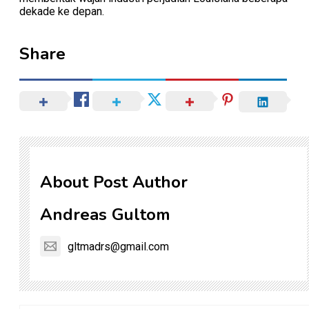
dekade ke depan.
Share
About Post Author
Andreas Gultom
gltmadrs@gmail.com