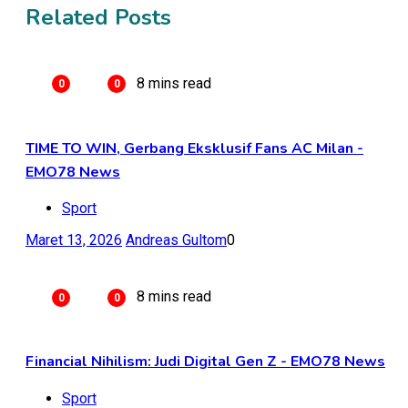
Related Posts
8 mins read
0
0
TIME TO WIN, Gerbang Eksklusif Fans AC Milan -
EMO78 News
Sport
Maret 13, 2026
Andreas Gultom
0
8 mins read
0
0
Financial Nihilism: Judi Digital Gen Z - EMO78 News
Sport