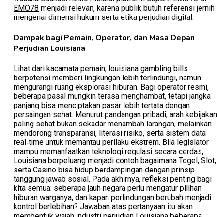
EMO78
menjadi relevan, karena publik butuh referensi jernih
mengenai dimensi hukum serta etika perjudian digital.
Dampak bagi Pemain, Operator, dan Masa Depan
Perjudian Louisiana
Lihat dari kacamata pemain, louisiana gambling bills
berpotensi memberi lingkungan lebih terlindungi, namun
mengurangi ruang eksplorasi hiburan. Bagi operator resmi,
beberapa pasal mungkin terasa menghambat, tetapi jangka
panjang bisa menciptakan pasar lebih tertata dengan
persaingan sehat. Menurut pandangan pribadi, arah kebijakan
paling sehat bukan sekadar menambah larangan, melainkan
mendorong transparansi, literasi risiko, serta sistem data
real‑time untuk memantau perilaku ekstrem. Bila legislator
mampu memanfaatkan teknologi regulasi secara cerdas,
Louisiana berpeluang menjadi contoh bagaimana Togel, Slot,
serta Casino bisa hidup berdampingan dengan prinsip
tanggung jawab sosial. Pada akhirnya, refleksi penting bagi
kita semua: seberapa jauh negara perlu mengatur pilihan
hiburan warganya, dan kapan perlindungan berubah menjadi
kontrol berlebihan? Jawaban atas pertanyaan itu akan
membentuk wajah industri perjudian Louisiana beberapa