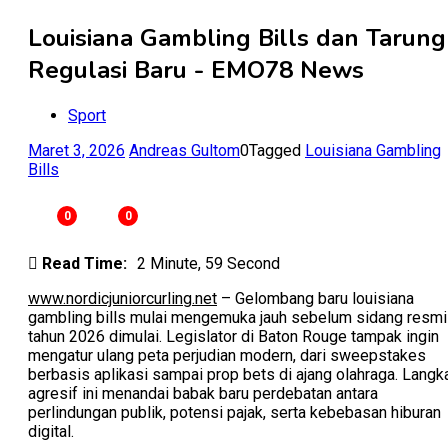
Louisiana Gambling Bills dan Tarung
Regulasi Baru - EMO78 News
Sport
Maret 3, 2026
Andreas Gultom
0
Tagged
Louisiana Gambling
Bills
0
0
Read Time:
2 Minute, 59 Second
www.nordicjuniorcurling.net
– Gelombang baru louisiana
gambling bills mulai mengemuka jauh sebelum sidang resmi
tahun 2026 dimulai. Legislator di Baton Rouge tampak ingin
mengatur ulang peta perjudian modern, dari sweepstakes
berbasis aplikasi sampai prop bets di ajang olahraga. Langk
agresif ini menandai babak baru perdebatan antara
perlindungan publik, potensi pajak, serta kebebasan hiburan
digital.