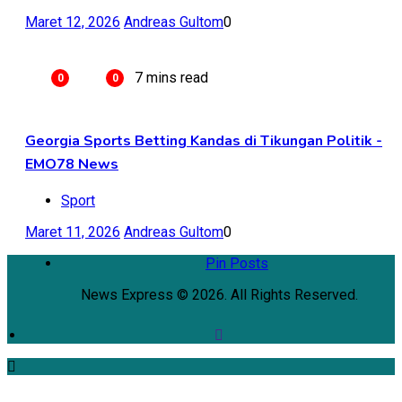
Maret 12, 2026
Andreas Gultom
0
7 mins read
0
0
Georgia Sports Betting Kandas di Tikungan Politik -
EMO78 News
Sport
Maret 11, 2026
Andreas Gultom
0
Pin Posts
News Express © 2026. All Rights Reserved.