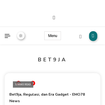
Portal hiburan digital yang membahas permainan online secara
Nordic Junior Curling -
informatif dan ringan persembahan dari EMO78.
Wawasan Hiburan Digital di Era
Menu
Permainan Online Oleh EMO78
BET9JA
0
0
5 MINS READ
Bet9ja, Regulasi, dan Era Gadget - EMO78
News