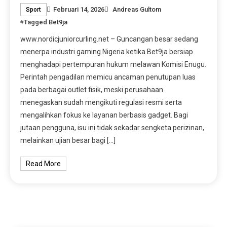
Februari 14, 2026
Andreas Gultom
Sport
Tagged
Bet9ja
www.nordicjuniorcurling.net – Guncangan besar sedang
menerpa industri gaming Nigeria ketika Bet9ja bersiap
menghadapi pertempuran hukum melawan Komisi Enugu.
Perintah pengadilan memicu ancaman penutupan luas
pada berbagai outlet fisik, meski perusahaan
menegaskan sudah mengikuti regulasi resmi serta
mengalihkan fokus ke layanan berbasis gadget. Bagi
jutaan pengguna, isu ini tidak sekadar sengketa perizinan,
melainkan ujian besar bagi […]
Read More