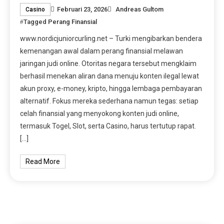
Februari 23, 2026
Andreas Gultom
Casino
Tagged
Perang Finansial
www.nordicjuniorcurling.net – Turki mengibarkan bendera
kemenangan awal dalam perang finansial melawan
jaringan judi online. Otoritas negara tersebut mengklaim
berhasil menekan aliran dana menuju konten ilegal lewat
akun proxy, e-money, kripto, hingga lembaga pembayaran
alternatif. Fokus mereka sederhana namun tegas: setiap
celah finansial yang menyokong konten judi online,
termasuk Togel, Slot, serta Casino, harus tertutup rapat.
[…]
Read More