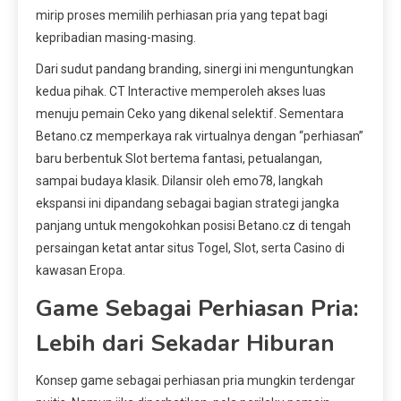
mirip proses memilih perhiasan pria yang tepat bagi
kepribadian masing-masing.
Dari sudut pandang branding, sinergi ini menguntungkan
kedua pihak. CT Interactive memperoleh akses luas
menuju pemain Ceko yang dikenal selektif. Sementara
Betano.cz memperkaya rak virtualnya dengan “perhiasan”
baru berbentuk Slot bertema fantasi, petualangan,
sampai budaya klasik. Dilansir oleh emo78, langkah
ekspansi ini dipandang sebagai bagian strategi jangka
panjang untuk mengokohkan posisi Betano.cz di tengah
persaingan ketat antar situs Togel, Slot, serta Casino di
kawasan Eropa.
Game Sebagai Perhiasan Pria:
Lebih dari Sekadar Hiburan
Konsep game sebagai perhiasan pria mungkin terdengar