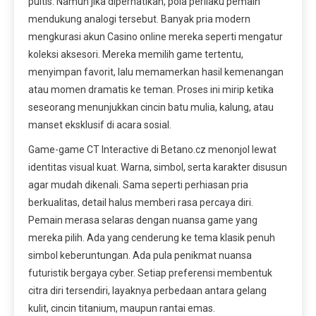
puitis. Namun jika diperhatikan, pola perilaku pemain
mendukung analogi tersebut. Banyak pria modern
mengkurasi akun Casino online mereka seperti mengatur
koleksi aksesori. Mereka memilih game tertentu,
menyimpan favorit, lalu memamerkan hasil kemenangan
atau momen dramatis ke teman. Proses ini mirip ketika
seseorang menunjukkan cincin batu mulia, kalung, atau
manset eksklusif di acara sosial.
Game-game CT Interactive di Betano.cz menonjol lewat
identitas visual kuat. Warna, simbol, serta karakter disusun
agar mudah dikenali. Sama seperti perhiasan pria
berkualitas, detail halus memberi rasa percaya diri.
Pemain merasa selaras dengan nuansa game yang
mereka pilih. Ada yang cenderung ke tema klasik penuh
simbol keberuntungan. Ada pula penikmat nuansa
futuristik bergaya cyber. Setiap preferensi membentuk
citra diri tersendiri, layaknya perbedaan antara gelang
kulit, cincin titanium, maupun rantai emas.