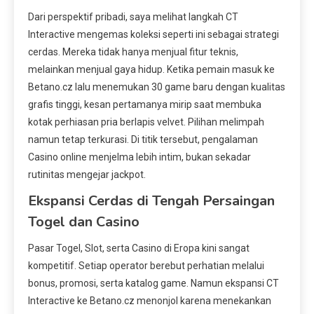
Dari perspektif pribadi, saya melihat langkah CT
Interactive mengemas koleksi seperti ini sebagai strategi
cerdas. Mereka tidak hanya menjual fitur teknis,
melainkan menjual gaya hidup. Ketika pemain masuk ke
Betano.cz lalu menemukan 30 game baru dengan kualitas
grafis tinggi, kesan pertamanya mirip saat membuka
kotak perhiasan pria berlapis velvet. Pilihan melimpah
namun tetap terkurasi. Di titik tersebut, pengalaman
Casino online menjelma lebih intim, bukan sekadar
rutinitas mengejar jackpot.
Ekspansi Cerdas di Tengah Persaingan
Togel dan Casino
Pasar Togel, Slot, serta Casino di Eropa kini sangat
kompetitif. Setiap operator berebut perhatian melalui
bonus, promosi, serta katalog game. Namun ekspansi CT
Interactive ke Betano.cz menonjol karena menekankan