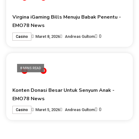
Virgina iGaming Bills Menuju Babak Penentu -
EMO78 News
0
Maret 8, 2026
Andreas Gultom
Casino
8 MINS READ
0
0
Konten Donasi Besar Untuk Senyum Anak -
EMO78 News
0
Maret 5, 2026
Andreas Gultom
Casino