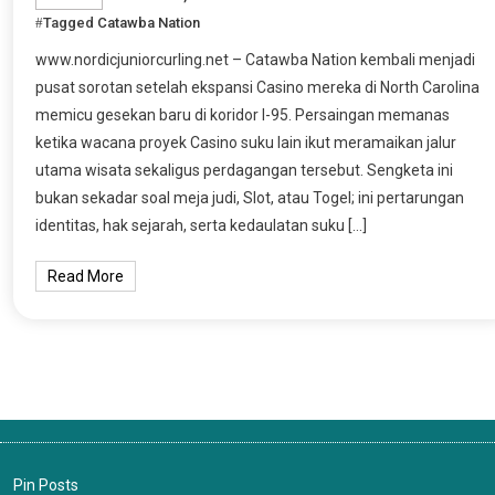
Tagged
Catawba Nation
www.nordicjuniorcurling.net – Catawba Nation kembali menjadi
pusat sorotan setelah ekspansi Casino mereka di North Carolina
memicu gesekan baru di koridor I-95. Persaingan memanas
ketika wacana proyek Casino suku lain ikut meramaikan jalur
utama wisata sekaligus perdagangan tersebut. Sengketa ini
bukan sekadar soal meja judi, Slot, atau Togel; ini pertarungan
identitas, hak sejarah, serta kedaulatan suku […]
Read More
Pin Posts