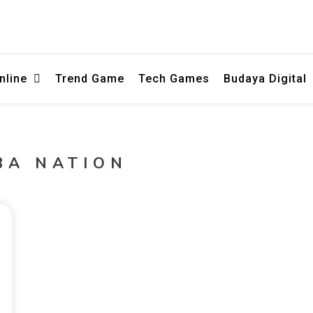
ng membahas permainan online secara informatif dan ringan persemb
or Curling - Wawasan Hiburan Digi
nline
Trend Game
Tech Games
Budaya Digital
EMO78
BA NATION