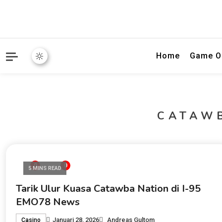
Portal hiburan digital ya
Nordic Juni
Home
Game O
CATAW
0
0
5 MINS READ
Tarik Ulur Kuasa Catawba Nation di I-95
EMO78 News
Januari 28, 2026
Andreas Gultom
Casino