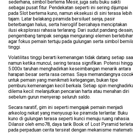
sederhana, simbol bertema Mesir, juga satu buku sakti
sebagai pusat fitur. Pendekatan seperti ini sering dijumpai
pada Slot bertema kuno, namun eksekusi di sini terasa lebih
tajam. Latar belakang piramida bersiluet senja, pasir
beterbangan halus, serta hieroglif bercahaya menciptakan
ilusi eksplorasi rahasia terlarang. Dari sudut pandang desain
pengembang tampak sengaja mengurangi elemen berlebiha
agar fokus pemain tertuju pada gulungan serta simbol bernila
tinggi.
Volatilitas tinggi berarti kemenangan tidak datang setiap saa
namun ketika muncul, sering terasa signifikan. Potensi hingg
5.000x taruhan menghadirkan keseimbangan menarik antara
harapan besar serta rasa cemas. Saya memandangnya coco
untuk pemain yang menikmati ketegangan, bukan tipe
pemburu kemenangan kecil berkala. Setiap spin menghadirk
dilema kecil: melanjutkan pencarian harta atau menahan diri
sebelum gurun menyerap seluruh saldo.
Secara naratif, gim ini seperti mengajak pemain menjadi
arkeolog nekat yang menyusup ke piramida terlantar. Buku
kuno di gulungan terasa seperti kunci menuju ruang rahasia.
Dilansir oleh emo78, daya tarik Book of Lost Pyramid terlet
pada perpaduan cerita tersirat dengan mekanisme matemati