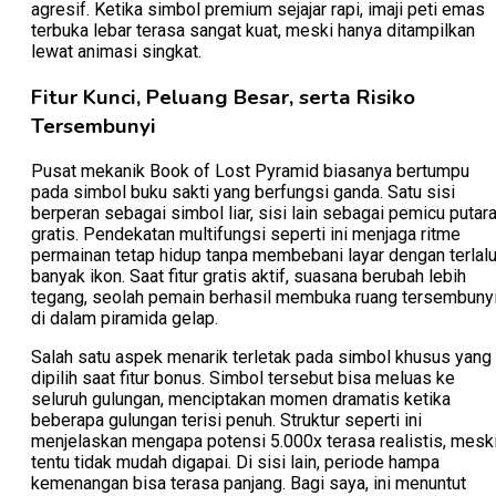
agresif. Ketika simbol premium sejajar rapi, imaji peti emas
terbuka lebar terasa sangat kuat, meski hanya ditampilkan
lewat animasi singkat.
Fitur Kunci, Peluang Besar, serta Risiko
Tersembunyi
Pusat mekanik Book of Lost Pyramid biasanya bertumpu
pada simbol buku sakti yang berfungsi ganda. Satu sisi
berperan sebagai simbol liar, sisi lain sebagai pemicu putar
gratis. Pendekatan multifungsi seperti ini menjaga ritme
permainan tetap hidup tanpa membebani layar dengan terlal
banyak ikon. Saat fitur gratis aktif, suasana berubah lebih
tegang, seolah pemain berhasil membuka ruang tersembuny
di dalam piramida gelap.
Salah satu aspek menarik terletak pada simbol khusus yang
dipilih saat fitur bonus. Simbol tersebut bisa meluas ke
seluruh gulungan, menciptakan momen dramatis ketika
beberapa gulungan terisi penuh. Struktur seperti ini
menjelaskan mengapa potensi 5.000x terasa realistis, mesk
tentu tidak mudah digapai. Di sisi lain, periode hampa
kemenangan bisa terasa panjang. Bagi saya, ini menuntut