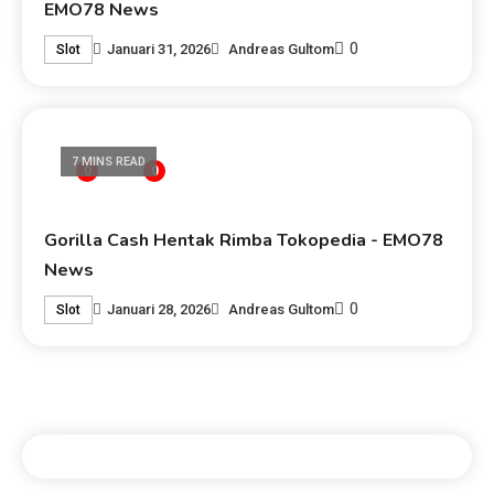
EMO78 News
0
Januari 31, 2026
Andreas Gultom
Slot
7 MINS READ
0
0
Gorilla Cash Hentak Rimba Tokopedia - EMO78
News
0
Januari 28, 2026
Andreas Gultom
Slot