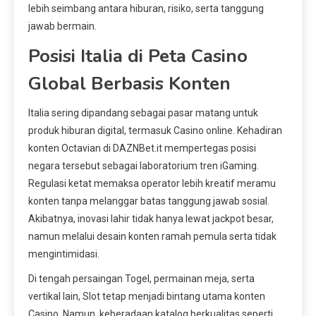
lebih seimbang antara hiburan, risiko, serta tanggung
jawab bermain.
Posisi Italia di Peta Casino
Global Berbasis Konten
Italia sering dipandang sebagai pasar matang untuk
produk hiburan digital, termasuk Casino online. Kehadiran
konten Octavian di DAZNBet.it mempertegas posisi
negara tersebut sebagai laboratorium tren iGaming.
Regulasi ketat memaksa operator lebih kreatif meramu
konten tanpa melanggar batas tanggung jawab sosial.
Akibatnya, inovasi lahir tidak hanya lewat jackpot besar,
namun melalui desain konten ramah pemula serta tidak
mengintimidasi.
Di tengah persaingan Togel, permainan meja, serta
vertikal lain, Slot tetap menjadi bintang utama konten
Casino. Namun, keberadaan katalog berkualitas seperti