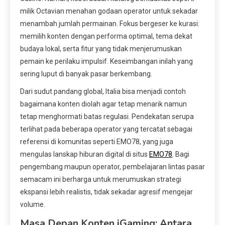
milik Octavian menahan godaan operator untuk sekadar
menambah jumlah permainan. Fokus bergeser ke kurasi:
memilih konten dengan performa optimal, tema dekat
budaya lokal, serta fitur yang tidak menjerumuskan
pemain ke perilaku impulsif. Keseimbangan inilah yang
sering luput di banyak pasar berkembang.
Dari sudut pandang global, Italia bisa menjadi contoh
bagaimana konten diolah agar tetap menarik namun
tetap menghormati batas regulasi. Pendekatan serupa
terlihat pada beberapa operator yang tercatat sebagai
referensi di komunitas seperti EMO78, yang juga
mengulas lanskap hiburan digital di situs
EMO78
. Bagi
pengembang maupun operator, pembelajaran lintas pasar
semacam ini berharga untuk merumuskan strategi
ekspansi lebih realistis, tidak sekadar agresif mengejar
volume.
Masa Depan Konten iGaming: Antara