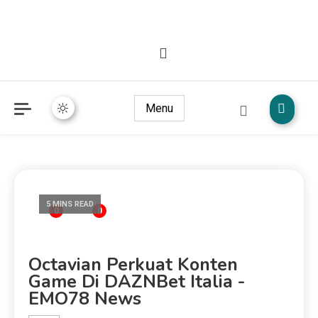
Portal hiburan digital yang membahas permainan online secara
Nordic Junior Curling -
informatif dan ringan persembahan dari EMO78.
Wawasan Hiburan Digital di Era
Menu
Permainan Online Oleh EMO78
5 MINS READ
0
0
Octavian Perkuat Konten
Game Di DAZNBet Italia -
EMO78 News