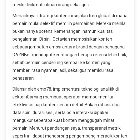
meski dinikmati ribuan orang sekaligus.
Menariknya, strategi konten ini sejalan tren global, di mana
pemain mulai selektif memilih permainan. Mereka menilai
bukan hanya potensi kemenangan, namun kualitas
pengalaman. Di sini, Octavian memosisikan konten
sebagai jembatan emosi antara brand dengan pengguna.
DAZNBet mendapat keuntungan berupa retensi lebih baik,
sebab pemain cenderung kembali ke konten yang
memberi rasa nyaman, adil, sekaligus memicu rasa
penasaran.
Dilansir oleh emo78, implementasi teknologi analitik di
sektor iGaming membuat operator mampu menilai
efektivitas tiap konten secara detail. Bukan rahasia lagi,
data spin, durasi sesi, serta pola interaksi dipakai
mengukur seberapa kuat konten menggugah minat
pemain. Menurut pandangan saya, transparansi metrik
seperti ini dapat mendorong pengembang meracik konten