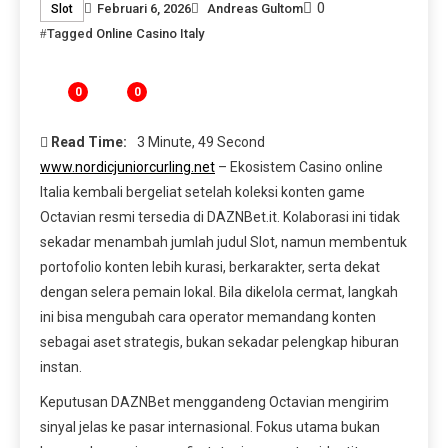
0
Februari 6, 2026
Andreas Gultom
Slot
Tagged
Online Casino Italy
0
0
Read Time:
3 Minute, 49 Second
www.nordicjuniorcurling.net
– Ekosistem Casino online
Italia kembali bergeliat setelah koleksi konten game
Octavian resmi tersedia di DAZNBet.it. Kolaborasi ini tidak
sekadar menambah jumlah judul Slot, namun membentuk
portofolio konten lebih kurasi, berkarakter, serta dekat
dengan selera pemain lokal. Bila dikelola cermat, langkah
ini bisa mengubah cara operator memandang konten
sebagai aset strategis, bukan sekadar pelengkap hiburan
instan.
Keputusan DAZNBet menggandeng Octavian mengirim
sinyal jelas ke pasar internasional. Fokus utama bukan