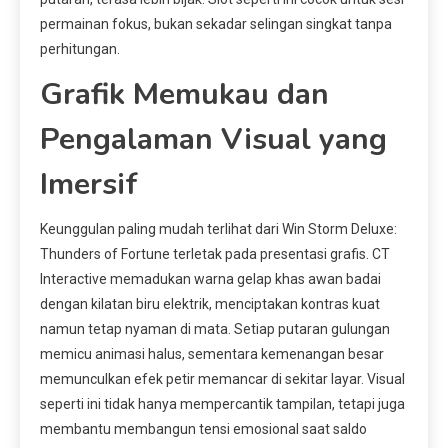
permainan fokus, bukan sekadar selingan singkat tanpa
perhitungan.
Grafik Memukau dan
Pengalaman Visual yang
Imersif
Keunggulan paling mudah terlihat dari Win Storm Deluxe:
Thunders of Fortune terletak pada presentasi grafis. CT
Interactive memadukan warna gelap khas awan badai
dengan kilatan biru elektrik, menciptakan kontras kuat
namun tetap nyaman di mata. Setiap putaran gulungan
memicu animasi halus, sementara kemenangan besar
memunculkan efek petir memancar di sekitar layar. Visual
seperti ini tidak hanya mempercantik tampilan, tetapi juga
membantu membangun tensi emosional saat saldo