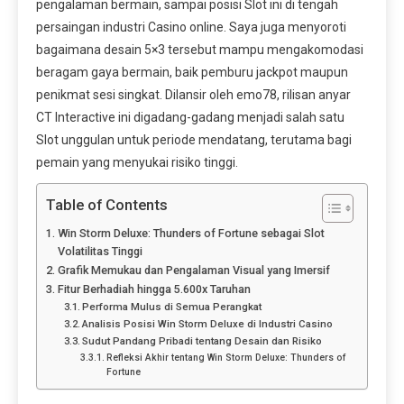
pengalaman bermain, sampai posisi Slot ini di tengah
persaingan industri Casino online. Saya juga menyoroti
bagaimana desain 5×3 tersebut mampu mengakomodasi
beragam gaya bermain, baik pemburu jackpot maupun
penikmat sesi singkat. Dilansir oleh emo78, rilisan anyar
CT Interactive ini digadang-gadang menjadi salah satu
Slot unggulan untuk periode mendatang, terutama bagi
pemain yang menyukai risiko tinggi.
Table of Contents
Win Storm Deluxe: Thunders of Fortune sebagai Slot
Volatilitas Tinggi
Grafik Memukau dan Pengalaman Visual yang Imersif
Fitur Berhadiah hingga 5.600x Taruhan
Performa Mulus di Semua Perangkat
Analisis Posisi Win Storm Deluxe di Industri Casino
Sudut Pandang Pribadi tentang Desain dan Risiko
Refleksi Akhir tentang Win Storm Deluxe: Thunders of
Fortune