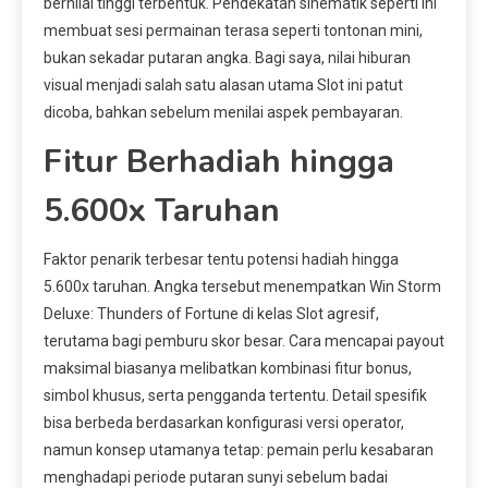
bernilai tinggi terbentuk. Pendekatan sinematik seperti ini
membuat sesi permainan terasa seperti tontonan mini,
bukan sekadar putaran angka. Bagi saya, nilai hiburan
visual menjadi salah satu alasan utama Slot ini patut
dicoba, bahkan sebelum menilai aspek pembayaran.
Fitur Berhadiah hingga
5.600x Taruhan
Faktor penarik terbesar tentu potensi hadiah hingga
5.600x taruhan. Angka tersebut menempatkan Win Storm
Deluxe: Thunders of Fortune di kelas Slot agresif,
terutama bagi pemburu skor besar. Cara mencapai payout
maksimal biasanya melibatkan kombinasi fitur bonus,
simbol khusus, serta pengganda tertentu. Detail spesifik
bisa berbeda berdasarkan konfigurasi versi operator,
namun konsep utamanya tetap: pemain perlu kesabaran
menghadapi periode putaran sunyi sebelum badai