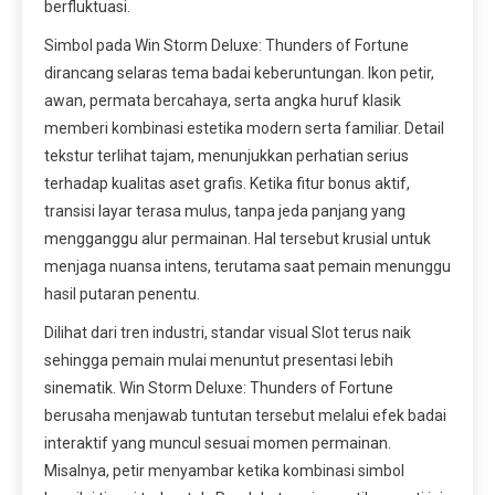
berfluktuasi.
Simbol pada Win Storm Deluxe: Thunders of Fortune
dirancang selaras tema badai keberuntungan. Ikon petir,
awan, permata bercahaya, serta angka huruf klasik
memberi kombinasi estetika modern serta familiar. Detail
tekstur terlihat tajam, menunjukkan perhatian serius
terhadap kualitas aset grafis. Ketika fitur bonus aktif,
transisi layar terasa mulus, tanpa jeda panjang yang
mengganggu alur permainan. Hal tersebut krusial untuk
menjaga nuansa intens, terutama saat pemain menunggu
hasil putaran penentu.
Dilihat dari tren industri, standar visual Slot terus naik
sehingga pemain mulai menuntut presentasi lebih
sinematik. Win Storm Deluxe: Thunders of Fortune
berusaha menjawab tuntutan tersebut melalui efek badai
interaktif yang muncul sesuai momen permainan.
Misalnya, petir menyambar ketika kombinasi simbol