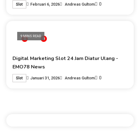
0
Februari 6, 2026
Andreas Gultom
Slot
9 MINS READ
0
0
Digital Marketing Slot 24 Jam Diatur Ulang -
EMO78 News
0
Januari 31, 2026
Andreas Gultom
Slot