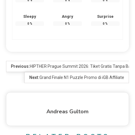
0
%
0
%
0
%
Sleepy
Angry
Surprise
0
%
0
%
0
%
Previous:
HIPTHER Prague Summit 2026: Tiket Gratis Tanpa Bata
Next:
Grand Finale N1 Puzzle Promo di iGB Affiliate
Andreas Gultom