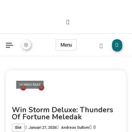
Portal hiburan digital yang membahas permainan online secara
Nordic Junior Curling -
informatif dan ringan persembahan dari EMO78.
Wawasan Hiburan Digital di Era
Menu
Permainan Online Oleh EMO78
10 MINS READ
0
0
Win Storm Deluxe: Thunders
Of Fortune Meledak
0
Januari 27, 2026
Andreas Gultom
Slot